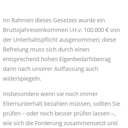
Im Rahmen dieses Gesetzes wurde ein
Bruttojahreseinkommen i.H.v. 100.000 € von
der Unterhaltspflicht ausgenommen; diese
Befreiung muss sich durch einen
entsprechend hohen Eigenbedarfsbetrag
dann nach unserer Auffassung auch
widerspiegeln.
Insbesondere wenn sie noch immer
Elternunterhalt bezahlen müssen, sollten Sie
prüfen – oder noch besser prüfen lassen –,
wie sich die Forderung zusammensetzt und