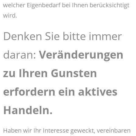
welcher Eigenbedarf bei Ihnen berücksichtigt
wird.
Denken Sie bitte immer
daran:
Veränderungen
zu Ihren Gunsten
erfordern ein aktives
Handeln.
Haben wir Ihr Interesse geweckt, vereinbaren