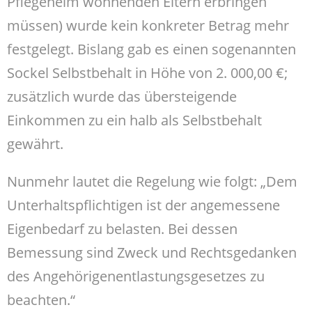
Pflegeheim wohnenden Eltern erbringen
müssen) wurde kein konkreter Betrag mehr
festgelegt. Bislang gab es einen sogenannten
Sockel Selbstbehalt in Höhe von 2. 000,00 €;
zusätzlich wurde das übersteigende
Einkommen zu ein halb als Selbstbehalt
gewährt.
Nunmehr lautet die Regelung wie folgt: „Dem
Unterhaltspflichtigen ist der angemessene
Eigenbedarf zu belasten. Bei dessen
Bemessung sind Zweck und Rechtsgedanken
des Angehörigenentlastungsgesetzes zu
beachten.“