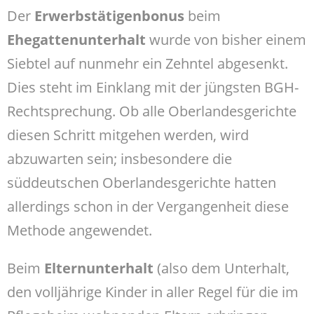
Der
Erwerbstätigenbonus
beim
Ehegattenunterhalt
wurde von bisher einem
Siebtel auf nunmehr ein Zehntel abgesenkt.
Dies steht im Einklang mit der jüngsten BGH-
Rechtsprechung. Ob alle Oberlandesgerichte
diesen Schritt mitgehen werden, wird
abzuwarten sein; insbesondere die
süddeutschen Oberlandesgerichte hatten
allerdings schon in der Vergangenheit diese
Methode angewendet.
Beim
Elternunterhalt
(also dem Unterhalt,
den volljährige Kinder in aller Regel für die im