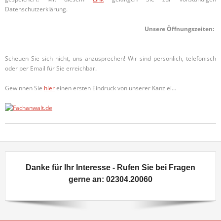
Datenschutzerklärung.
Unsere Öffnungszeiten: Mo-D
Scheuen Sie sich nicht, uns anzusprechen! Wir sind persönlich, telefonisch
oder per Email für Sie erreichbar.
Gewinnen Sie
hier
einen ersten Eindruck von unserer Kanzlei…
Danke für Ihr Interesse - Rufen Sie bei Fragen
gerne an: 02304.20060