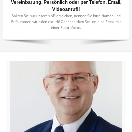
Vereinbarung. Persönlich oder per Telefon, Email,
Videoanruf!!
Sollten Sie nur unseren AB erreichen, nennen Sie bitte Namen und
Rufnummer, wir rufen zurück! Oder schicken Sie uns eine Email mit
einer Rückrufbitte.