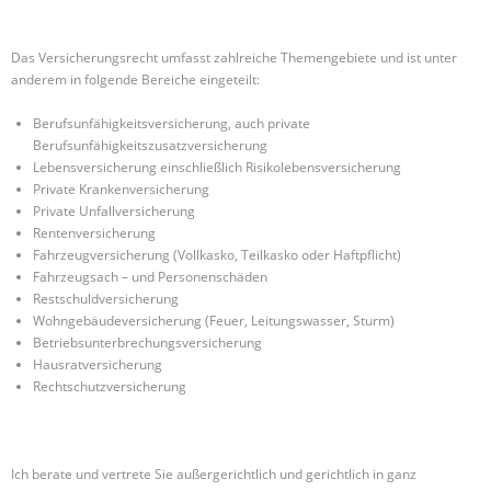
Das Versicherungsrecht umfasst zahlreiche Themengebiete und ist unter
anderem in folgende Bereiche eingeteilt:
Berufsunfähigkeitsversicherung, auch private
Berufsunfähigkeitszusatzversicherung
Lebensversicherung einschließlich Risikolebensversicherung
Private Krankenversicherung
Private Unfallversicherung
Rentenversicherung
Fahrzeugversicherung (Vollkasko, Teilkasko oder Haftpflicht)
Fahrzeugsach – und Personenschäden
Restschuldversicherung
Wohngebäudeversicherung (Feuer, Leitungswasser, Sturm)
Betriebsunterbrechungsversicherung
Hausratversicherung
Rechtschutzversicherung
Ich berate und vertrete Sie außergerichtlich und gerichtlich in ganz