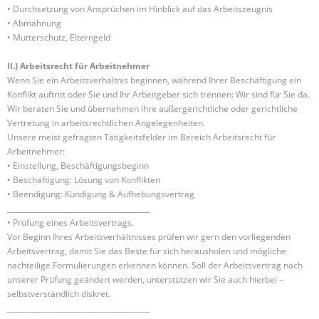
• Durchsetzung von Ansprüchen im Hinblick auf das Arbeitszeugnis
• Abmahnung
• Mutterschutz, Elterngeld
II.) Arbeitsrecht für Arbeitnehmer
Wenn Sie ein Arbeitsverhältnis beginnen, während Ihrer Beschäftigung ein
Konflikt auftritt oder Sie und Ihr Arbeitgeber sich trennen: Wir sind für Sie da.
Wir beraten Sie und übernehmen Ihre außergerichtliche oder gerichtliche
Vertretung in arbeitsrechtlichen Angelegenheiten.
Unsere meist gefragten Tätigkeitsfelder im Bereich Arbeitsrecht für
Arbeitnehmer:
• Einstellung, Beschäftigungsbeginn
• Beschäftigung: Lösung von Konflikten
• Beendigung: Kündigung & Aufhebungsvertrag
________________________________________
• Prüfung eines Arbeitsvertrags.
Vor Beginn Ihres Arbeitsverhältnisses prüfen wir gern den vorliegenden
Arbeitsvertrag, damit Sie das Beste für sich herausholen und mögliche
nachteilige Formulierungen erkennen können. Soll der Arbeitsvertrag nach
unserer Prüfung geändert werden, unterstützen wir Sie auch hierbei –
selbstverständlich diskret.
________________________________________